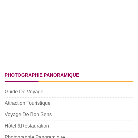
PHOTOGRAPHIE PANORAMIQUE
Guide De Voyage
Attraction Touristique
Voyage De Bon Sens
Hôtel &Restauration
Photographie Panoramique