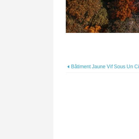
Bâtiment Jaune Vif Sous Un Ci