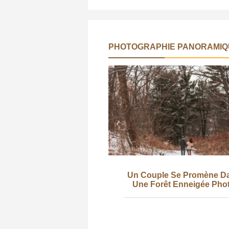
PHOTOGRAPHIE PANORAMIQ
Un Couple Se Promène D
Une Forêt Enneigée Pho