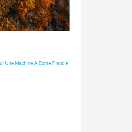
ur Une Machine À Écrire Photo