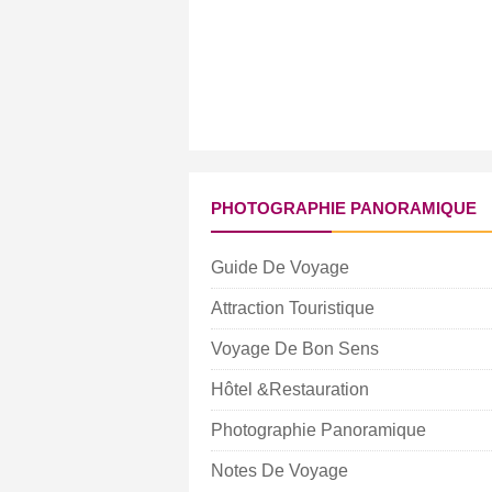
PHOTOGRAPHIE PANORAMIQUE
Guide De Voyage
Attraction Touristique
Voyage De Bon Sens
Hôtel &Restauration
Photographie Panoramique
Notes De Voyage