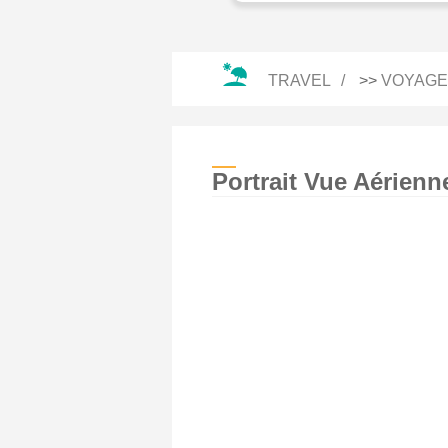
TRAVEL
>>
VOYAGE
Portrait Vue Aérienn