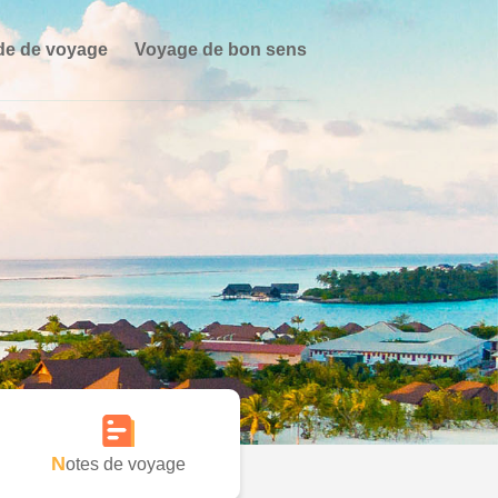
de de voyage
Voyage de bon sens
Notes de voyage