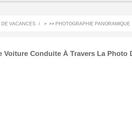
 DE VACANCES
> >>
PHOTOGRAPHIE PANORAMIQUE
e Voiture Conduite À Travers La Photo 