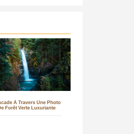
cade À Travers Une Photo
e Forêt Verte Luxuriante