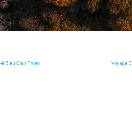
el Bleu Clair Photo
Voyage S