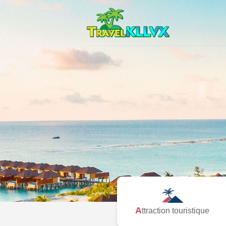
Attraction touristique