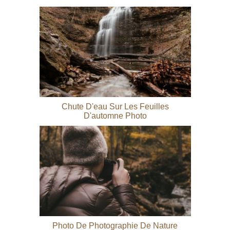
Chute D'eau Sur Les Feuilles
D'automne Photo
Photo De Photographie De Nature