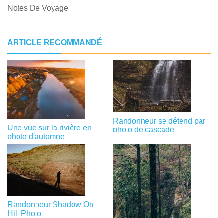
Notes De Voyage
ARTICLE RECOMMANDÉ
Randonneur se détend par
Une vue sur la rivière en
photo de cascade
photo d'automne
Randonneur Shadow On
Hill Photo