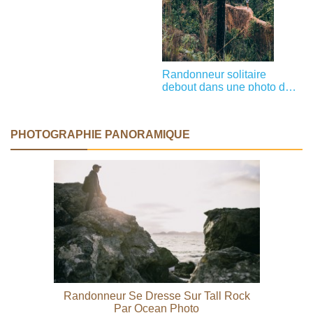
Randonneur solitaire
debout dans une photo de
forêt
PHOTOGRAPHIE PANORAMIQUE
Randonneur Se Dresse Sur Tall Rock
Par Ocean Photo