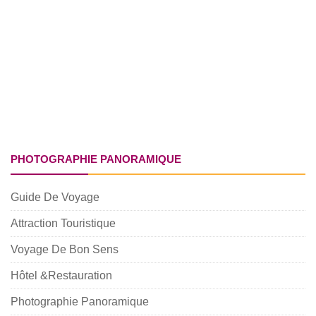
PHOTOGRAPHIE PANORAMIQUE
Guide De Voyage
Attraction Touristique
Voyage De Bon Sens
Hôtel &Restauration
Photographie Panoramique