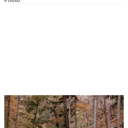
Photo