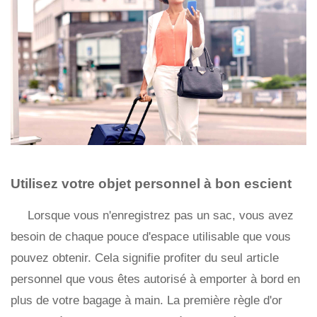
Utilisez votre objet personnel à bon escient
Lorsque vous n'enregistrez pas un sac, vous avez
besoin de chaque pouce d'espace utilisable que vous
pouvez obtenir. Cela signifie profiter du seul article
personnel que vous êtes autorisé à emporter à bord en
plus de votre bagage à main. La première règle d'or