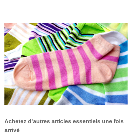
Achetez d'autres articles essentiels une fois
arrivé