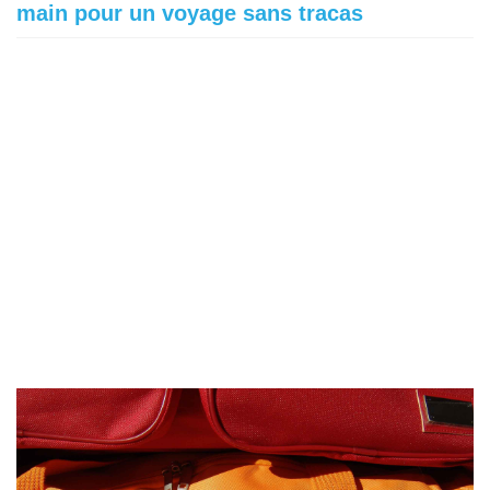
main pour un voyage sans tracas