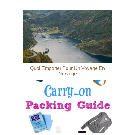
Quoi Emporter Pour Un Voyage En
Norvège