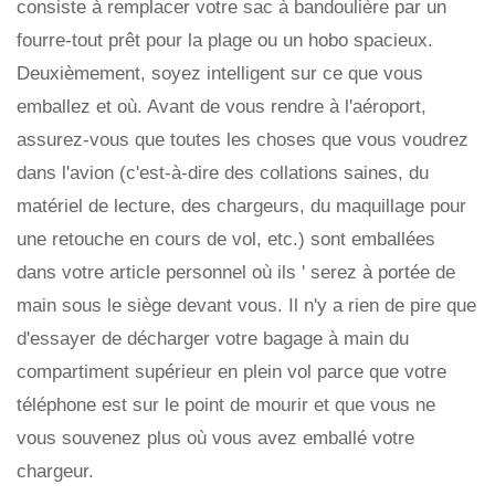
consiste à remplacer votre sac à bandoulière par un
fourre-tout prêt pour la plage ou un hobo spacieux.
Deuxièmement, soyez intelligent sur ce que vous
emballez et où. Avant de vous rendre à l'aéroport,
assurez-vous que toutes les choses que vous voudrez
dans l'avion (c'est-à-dire des collations saines, du
matériel de lecture, des chargeurs, du maquillage pour
une retouche en cours de vol, etc.) sont emballées
dans votre article personnel où ils ' serez à portée de
main sous le siège devant vous. Il n'y a rien de pire que
d'essayer de décharger votre bagage à main du
compartiment supérieur en plein vol parce que votre
téléphone est sur le point de mourir et que vous ne
vous souvenez plus où vous avez emballé votre
chargeur.