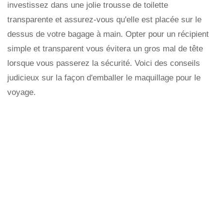
investissez dans une jolie trousse de toilette
transparente et assurez-vous qu'elle est placée sur le
dessus de votre bagage à main. Opter pour un récipient
simple et transparent vous évitera un gros mal de tête
lorsque vous passerez la sécurité. Voici des conseils
judicieux sur la façon d'emballer le maquillage pour le
voyage.