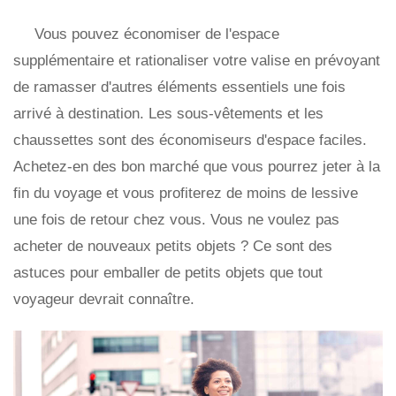
Vous pouvez économiser de l'espace
supplémentaire et rationaliser votre valise en prévoyant
de ramasser d'autres éléments essentiels une fois
arrivé à destination. Les sous-vêtements et les
chaussettes sont des économiseurs d'espace faciles.
Achetez-en des bon marché que vous pourrez jeter à la
fin du voyage et vous profiterez de moins de lessive
une fois de retour chez vous. Vous ne voulez pas
acheter de nouveaux petits objets ? Ce sont des
astuces pour emballer de petits objets que tout
voyageur devrait connaître.