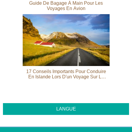
Guide De Bagage À Main Pour Les
Voyages En Avion
17 Conseils Importants Pour Conduire
En Islande Lors D'un Voyage Sur La
Route