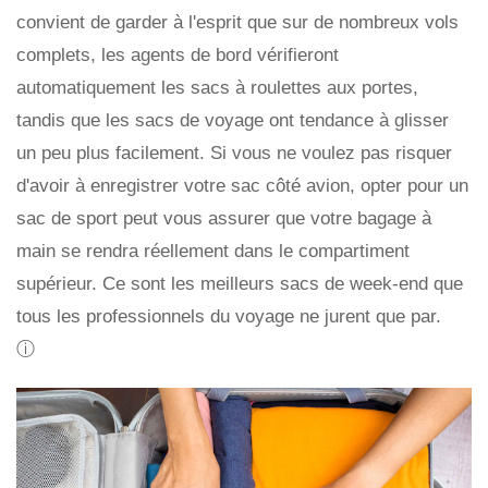
convient de garder à l'esprit que sur de nombreux vols
complets, les agents de bord vérifieront
automatiquement les sacs à roulettes aux portes,
tandis que les sacs de voyage ont tendance à glisser
un peu plus facilement. Si vous ne voulez pas risquer
d'avoir à enregistrer votre sac côté avion, opter pour un
sac de sport peut vous assurer que votre bagage à
main se rendra réellement dans le compartiment
supérieur. Ce sont les meilleurs sacs de week-end que
tous les professionnels du voyage ne jurent que par.
ⓘ