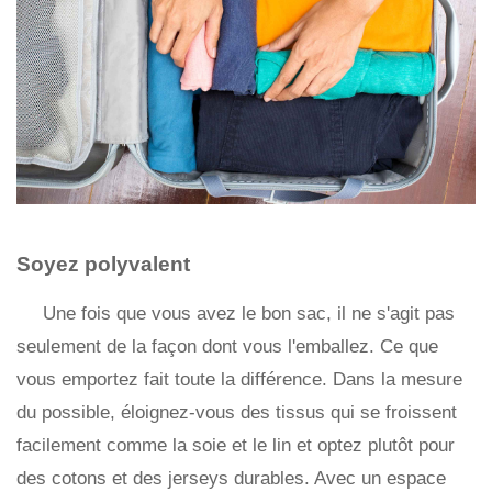
Soyez polyvalent
Une fois que vous avez le bon sac, il ne s'agit pas
seulement de la façon dont vous l'emballez. Ce que
vous emportez fait toute la différence. Dans la mesure
du possible, éloignez-vous des tissus qui se froissent
facilement comme la soie et le lin et optez plutôt pour
des cotons et des jerseys durables. Avec un espace