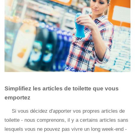
Simplifiez les articles de toilette que vous
emportez
Si vous décidez d'apporter vos propres articles de
toilette - nous comprenons, il y a certains articles sans
lesquels vous ne pouvez pas vivre un long week-end -