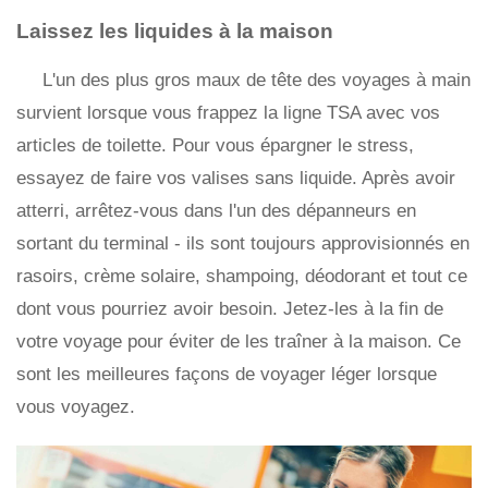
Laissez les liquides à la maison
L'un des plus gros maux de tête des voyages à main
survient lorsque vous frappez la ligne TSA avec vos
articles de toilette. Pour vous épargner le stress,
essayez de faire vos valises sans liquide. Après avoir
atterri, arrêtez-vous dans l'un des dépanneurs en
sortant du terminal - ils sont toujours approvisionnés en
rasoirs, crème solaire, shampoing, déodorant et tout ce
dont vous pourriez avoir besoin. Jetez-les à la fin de
votre voyage pour éviter de les traîner à la maison. Ce
sont les meilleures façons de voyager léger lorsque
vous voyagez.