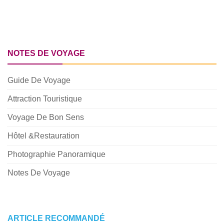
NOTES DE VOYAGE
Guide De Voyage
Attraction Touristique
Voyage De Bon Sens
Hôtel &Restauration
Photographie Panoramique
Notes De Voyage
ARTICLE RECOMMANDÉ