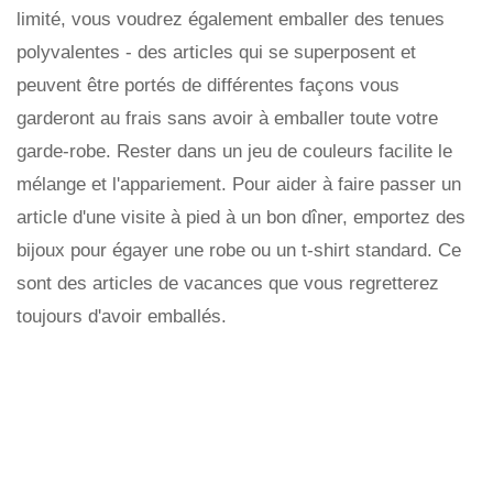
limité, vous voudrez également emballer des tenues
polyvalentes - des articles qui se superposent et
peuvent être portés de différentes façons vous
garderont au frais sans avoir à emballer toute votre
garde-robe. Rester dans un jeu de couleurs facilite le
mélange et l'appariement. Pour aider à faire passer un
article d'une visite à pied à un bon dîner, emportez des
bijoux pour égayer une robe ou un t-shirt standard. Ce
sont des articles de vacances que vous regretterez
toujours d'avoir emballés.