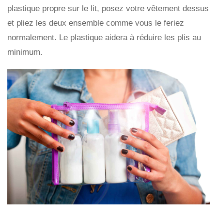
plastique propre sur le lit, posez votre vêtement dessus
et pliez les deux ensemble comme vous le feriez
normalement. Le plastique aidera à réduire les plis au
minimum.