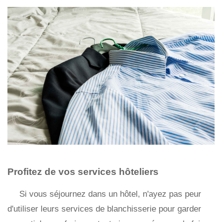
Profitez de vos services hôteliers
Si vous séjournez dans un hôtel, n'ayez pas peur
d'utiliser leurs services de blanchisserie pour garder