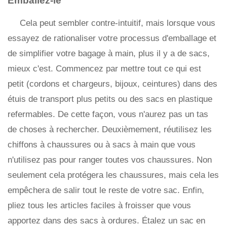
Emballez-le
Cela peut sembler contre-intuitif, mais lorsque vous
essayez de rationaliser votre processus d'emballage et
de simplifier votre bagage à main, plus il y a de sacs,
mieux c'est. Commencez par mettre tout ce qui est
petit (cordons et chargeurs, bijoux, ceintures) dans des
étuis de transport plus petits ou des sacs en plastique
refermables. De cette façon, vous n'aurez pas un tas
de choses à rechercher. Deuxièmement, réutilisez les
chiffons à chaussures ou à sacs à main que vous
n'utilisez pas pour ranger toutes vos chaussures. Non
seulement cela protégera les chaussures, mais cela les
empêchera de salir tout le reste de votre sac. Enfin,
pliez tous les articles faciles à froisser que vous
apportez dans des sacs à ordures. Étalez un sac en