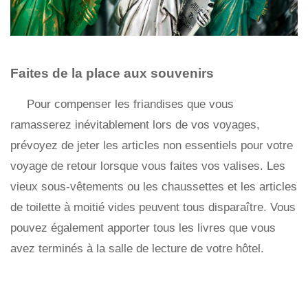
Faites de la place aux souvenirs
Pour compenser les friandises que vous
ramasserez inévitablement lors de vos voyages,
prévoyez de jeter les articles non essentiels pour votre
voyage de retour lorsque vous faites vos valises. Les
vieux sous-vêtements ou les chaussettes et les articles
de toilette à moitié vides peuvent tous disparaître. Vous
pouvez également apporter tous les livres que vous
avez terminés à la salle de lecture de votre hôtel.