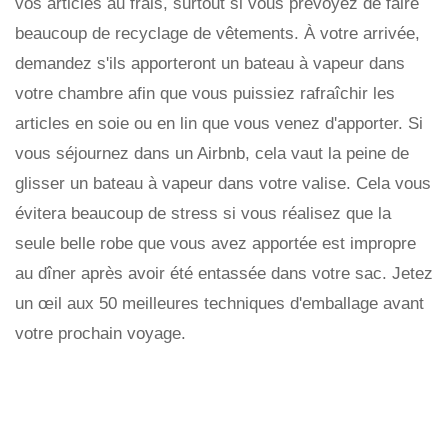
vos articles au frais, surtout si vous prévoyez de faire
beaucoup de recyclage de vêtements. À votre arrivée,
demandez s'ils apporteront un bateau à vapeur dans
votre chambre afin que vous puissiez rafraîchir les
articles en soie ou en lin que vous venez d'apporter. Si
vous séjournez dans un Airbnb, cela vaut la peine de
glisser un bateau à vapeur dans votre valise. Cela vous
évitera beaucoup de stress si vous réalisez que la
seule belle robe que vous avez apportée est impropre
au dîner après avoir été entassée dans votre sac. Jetez
un œil aux 50 meilleures techniques d'emballage avant
votre prochain voyage.