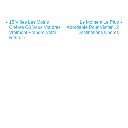
15 Villes Les Moins
Le Moment Le Plus
Chères Où Vous Voudrez
Abordable Pour Visiter 12
Vraiment Prendre Votre
Destinations Chères
Retraite