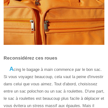
Reconsidérez ces roues
A
cing le bagage à main commence par le bon sac.
Si vous voyagez beaucoup, cela vaut la peine d'investir
dans celui que vous aimez. Tout d'abord, choisissez
entre un sac polochon ou un sac à roulettes. D'une part,
le sac à roulettes est beaucoup plus facile à déplacer et
vous évitera un stress massif aux épaules. Mais il