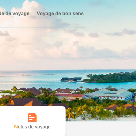
de de voyage
Voyage de bon sens
Notes de voyage