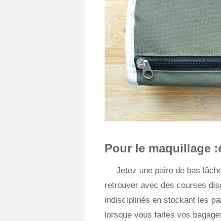
Pour le maquillage :
Jetez une paire de bas lâch
retrouver avec des courses dis
indisciplinés en stockant les p
lorsque vous faites vos bagage