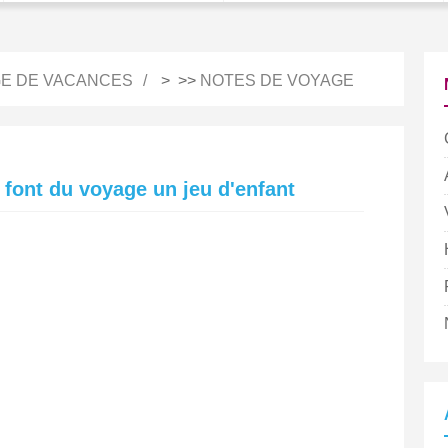
E DE VACANCES
> >>
NOTES DE VOYAGE
 font du voyage un jeu d'enfant