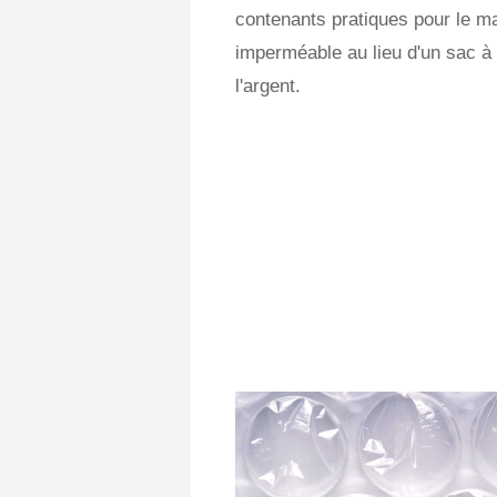
contenants pratiques pour le m
imperméable au lieu d'un sac 
l'argent.