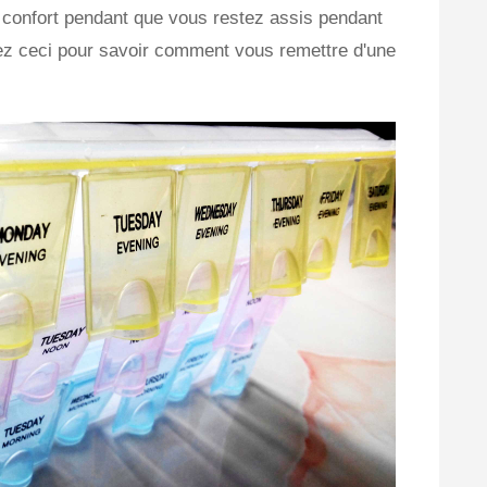
e confort pendant que vous restez assis pendant
sez ceci pour savoir comment vous remettre d'une