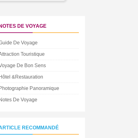
NOTES DE VOYAGE
Guide De Voyage
Attraction Touristique
Voyage De Bon Sens
Hôtel &Restauration
Photographie Panoramique
Notes De Voyage
ARTICLE RECOMMANDÉ