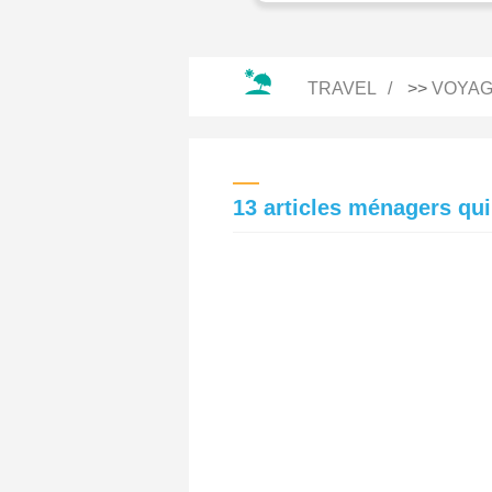
TRAVEL
>>
VOYAG
13 articles ménagers qui