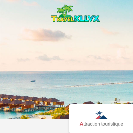
Attraction touristique