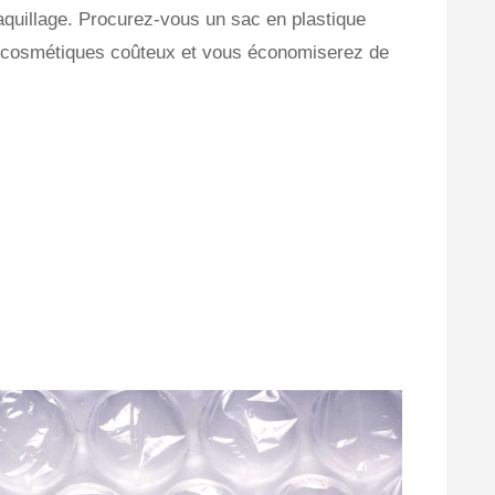
aquillage. Procurez-vous un sac en plastique
à cosmétiques coûteux et vous économiserez de