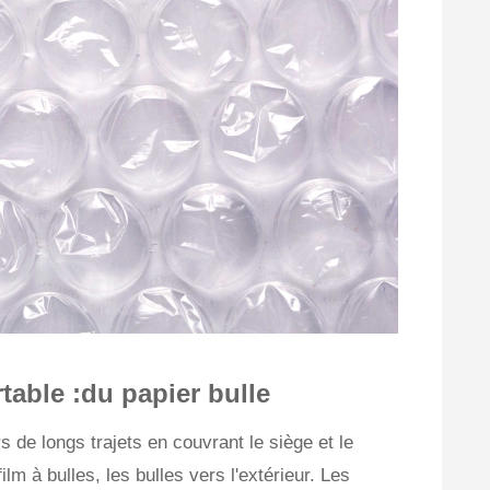
table :du papier bulle
 de longs trajets en couvrant le siège et le
m à bulles, les bulles vers l'extérieur. Les