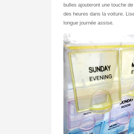
bulles ajouteront une touche d
des heures dans la voiture. Li
longue journée assise.