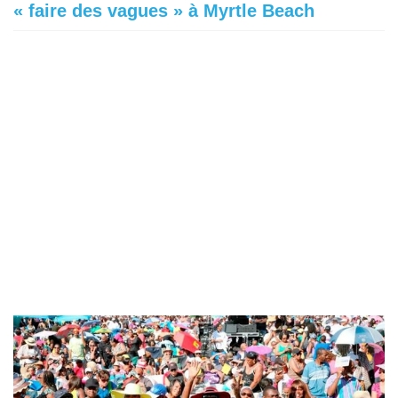
« faire des vagues » à Myrtle Beach