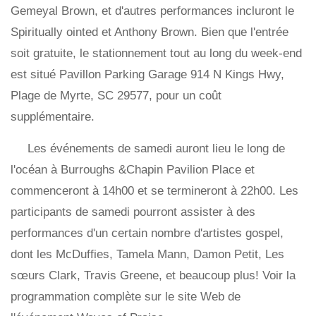
Gemeyal Brown, et d'autres performances incluront le
Spiritually ointed et Anthony Brown. Bien que l'entrée
soit gratuite, le stationnement tout au long du week-end
est situé Pavillon Parking Garage 914 N Kings Hwy,
Plage de Myrte, SC 29577, pour un coût
supplémentaire.
Les événements de samedi auront lieu le long de
l'océan à Burroughs &Chapin Pavilion Place et
commenceront à 14h00 et se termineront à 22h00. Les
participants de samedi pourront assister à des
performances d'un certain nombre d'artistes gospel,
dont les McDuffies, Tamela Mann, Damon Petit, Les
sœurs Clark, Travis Greene, et beaucoup plus! Voir la
programmation complète sur le site Web de