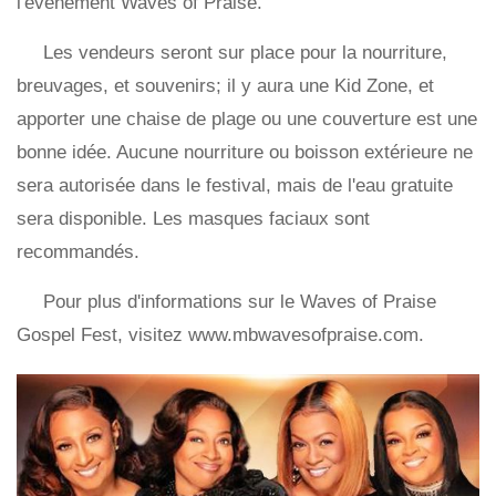
l'événement Waves of Praise.
Les vendeurs seront sur place pour la nourriture,
breuvages, et souvenirs; il y aura une Kid Zone, et
apporter une chaise de plage ou une couverture est une
bonne idée. Aucune nourriture ou boisson extérieure ne
sera autorisée dans le festival, mais de l'eau gratuite
sera disponible. Les masques faciaux sont
recommandés.
Pour plus d'informations sur le Waves of Praise
Gospel Fest, visitez www.mbwavesofpraise.com.