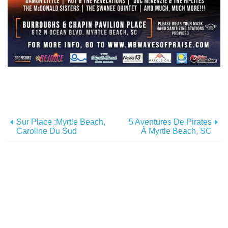
Sur Place :Myrtle Beach,
5 Aventures De Pirates
Caroline Du Sud
À Myrtle Beach, SC