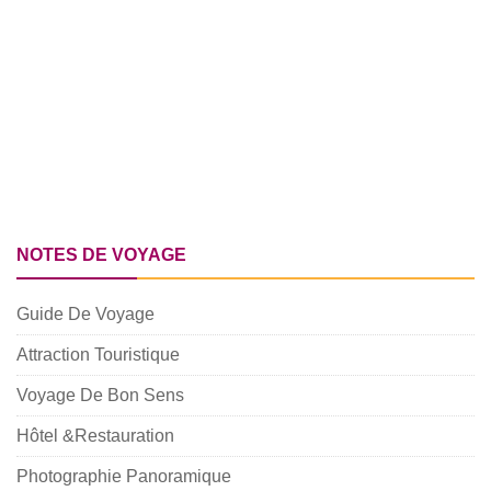
NOTES DE VOYAGE
Guide De Voyage
Attraction Touristique
Voyage De Bon Sens
Hôtel &Restauration
Photographie Panoramique