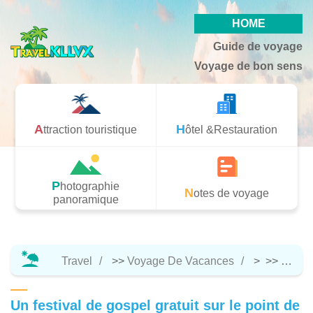
HOME
Guide de voyage
Voyage de bon sens
Attraction touristique
Hôtel &Restauration
Photographie
Notes de voyage
panoramique
Travel
>>
Voyage De Vacances
> >>
Notes
Un festival de gospel gratuit sur le point de