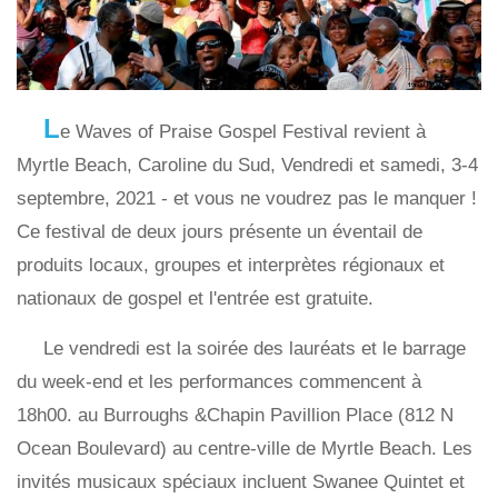
L
e Waves of Praise Gospel Festival revient à
Myrtle Beach, Caroline du Sud, Vendredi et samedi, 3-4
septembre, 2021 - et vous ne voudrez pas le manquer !
Ce festival de deux jours présente un éventail de
produits locaux, groupes et interprètes régionaux et
nationaux de gospel et l'entrée est gratuite.
Le vendredi est la soirée des lauréats et le barrage
du week-end et les performances commencent à
18h00. au Burroughs &Chapin Pavillion Place (812 N
Ocean Boulevard) au centre-ville de Myrtle Beach. Les
invités musicaux spéciaux incluent Swanee Quintet et